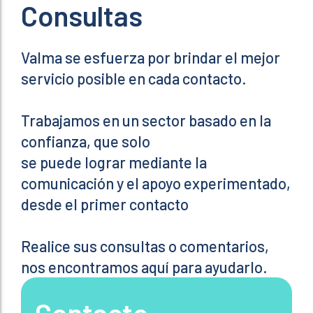
Consultas
Valma se esfuerza por brindar el mejor
servicio posible en cada contacto.
Trabajamos en un sector basado en la
confianza, que solo
se puede lograr mediante la
comunicación y el apoyo experimentado,
desde el primer contacto
Realice sus consultas o comentarios,
nos encontramos aquí para ayudarlo.