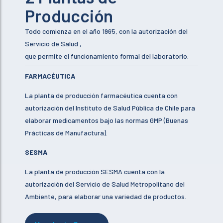
Producción
Todo comienza en el año 1965, con la autorización del
Servicio de Salud ,
que permite el funcionamiento formal del laboratorio.
FARMACÉUTICA
La planta de producción farmacéutica cuenta con
autorización del Instituto de Salud Pública de Chile para
elaborar medicamentos bajo las normas GMP (Buenas
Prácticas de Manufactura).
SESMA
La planta de producción SESMA cuenta con la
autorización del Servicio de Salud Metropolitano del
Ambiente, para elaborar una variedad de productos.