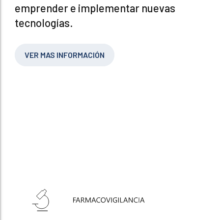
emprender e implementar nuevas
tecnologías.
VER MAS INFORMACIÓN