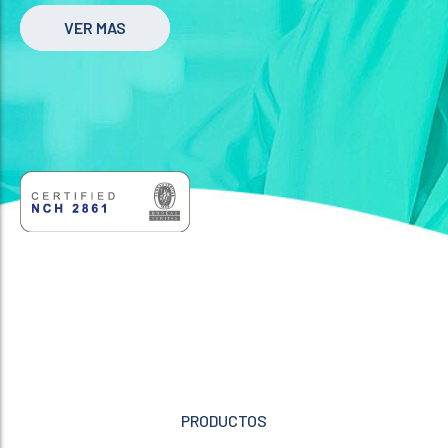
VER MAS
PRODUCTOS