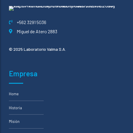
+562 3291 5036
Miguel de Atero 2883
© 2025 Laboratorio Valma S.A.
Empresa
Home
Historia
Misión