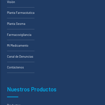
Visión
Planta Farmacéutica
Planta Sesma
Farmacovigilancia
Mi Medicamento
Canal de Denuncias
Contáctenos
Nuestros Productos