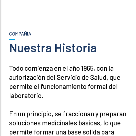
COMPAÑIA
Nuestra Historia
Todo comienza en el año 1965, con la
autorización del Servicio de Salud, que
permite el funcionamiento formal del
laboratorio.
En un principio, se fraccionan y preparan
soluciones medicinales básicas, lo que
permite formar una base solida para