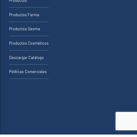
Productos
Productos Farma
Productos Sesma
Productos Cosméticos
Descargar Catálogo
Políticas Comerciales