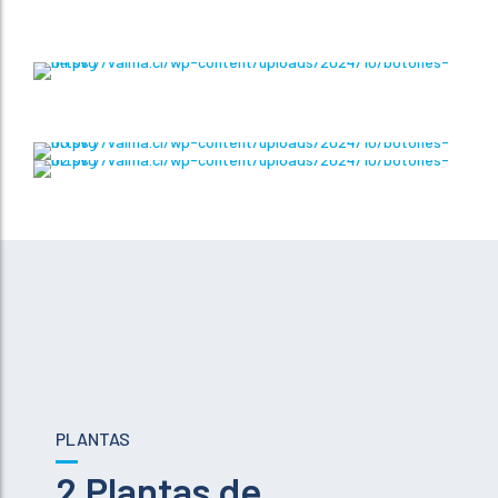
PLANTAS
2 Plantas de