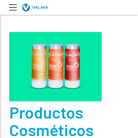
Productos
Cosméticos