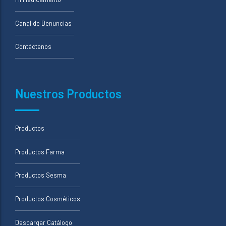
Canal de Denuncias
Contáctenos
Nuestros Productos
Productos
Productos Farma
Productos Sesma
Productos Cosméticos
Descargar Catálogo