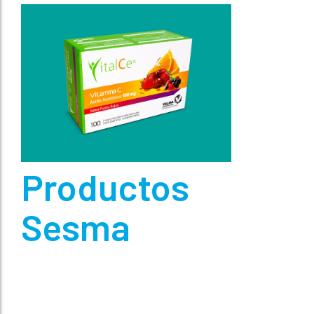
Productos
Sesma