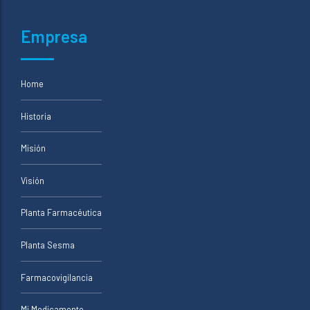
Empresa
Home
Historia
Misión
Visión
Planta Farmacéutica
Planta Sesma
Farmacovigilancia
Mi Medicamento