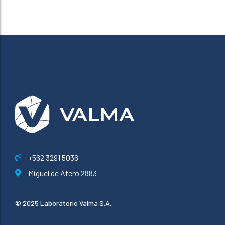
+562 3291 5036
Miguel de Atero 2883
© 2025 Laboratorio Valma S.A.