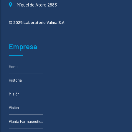
Miguel de Atero 2883
© 2025 Laboratorio Valma S.A.
Empresa
Home
Historia
Misión
Visión
Planta Farmacéutica