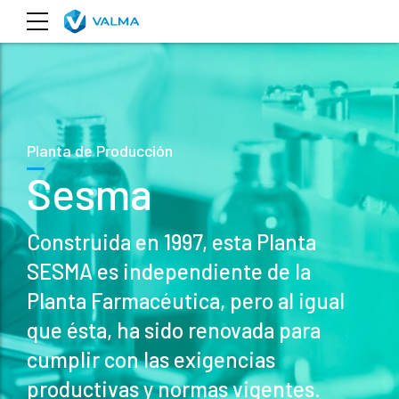
Planta de Producción
Sesma
Construida en 1997, esta Planta
SESMA es independiente de la
Planta Farmacéutica, pero al igual
que ésta, ha sido renovada para
cumplir con las exigencias
productivas y normas vigentes.