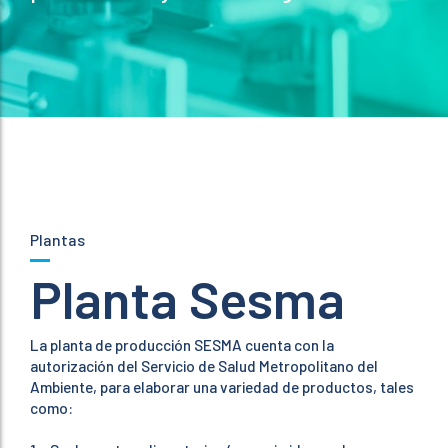
Plantas
Planta Sesma
La planta de producción SESMA cuenta con la
autorización del Servicio de Salud Metropolitano del
Ambiente, para elaborar una variedad de productos, tales
como: