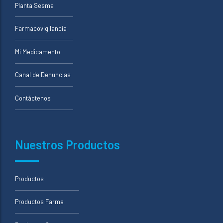
Planta Sesma
Farmacovigilancia
Mi Medicamento
Canal de Denuncias
Contáctenos
Nuestros Productos
Productos
Productos Farma