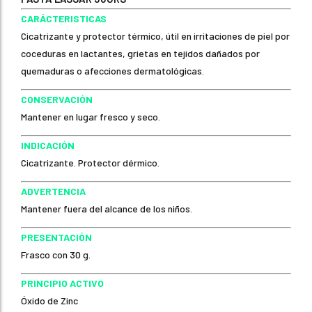
CARÁCTERISTICAS
Cicatrizante y protector térmico, útil en irritaciones de piel por
coceduras en lactantes, grietas en tejidos dañados por
quemaduras o afecciones dermatológicas.
CONSERVACIÓN
Mantener en lugar fresco y seco.
INDICACIÓN
Cicatrizante. Protector dérmico.
ADVERTENCIA
Mantener fuera del alcance de los niños.
PRESENTACIÓN
Frasco con 30 g.
PRINCIPIO ACTIVO
Óxido de Zinc