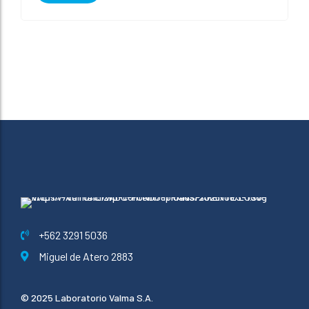
+562 3291 5036
Miguel de Atero 2883
© 2025 Laboratorio Valma S.A.