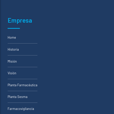
Empresa
Home
Historia
Misión
Visión
Planta Farmacéutica
Planta Sesma
Farmacovigilancia