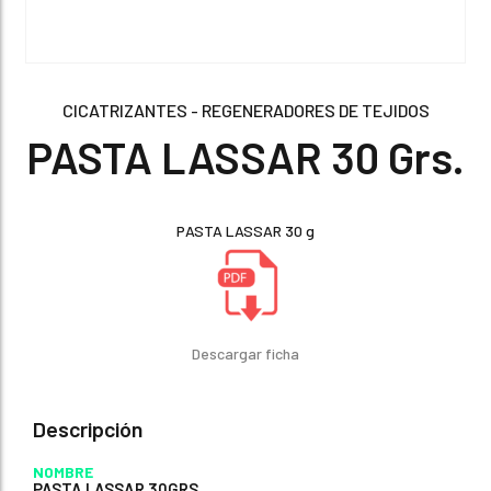
CICATRIZANTES - REGENERADORES DE TEJIDOS
PASTA LASSAR 30 Grs.
PASTA LASSAR 30 g
Descargar ficha
Descripción
NOMBRE
PASTA LASSAR 30GRS