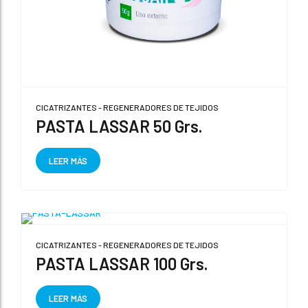
CICATRIZANTES - REGENERADORES DE TEJIDOS
PASTA LASSAR 50 Grs.
LEER MÁS
CICATRIZANTES - REGENERADORES DE TEJIDOS
PASTA LASSAR 100 Grs.
LEER MÁS