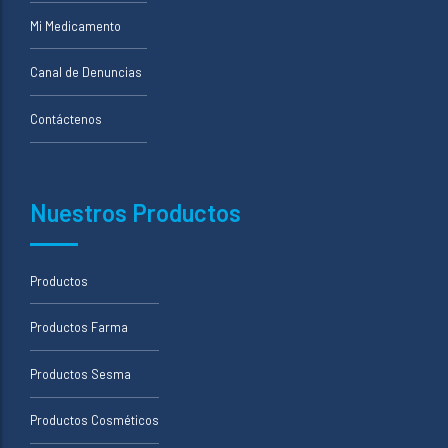
Mi Medicamento
Canal de Denuncias
Contáctenos
Nuestros Productos
Productos
Productos Farma
Productos Sesma
Productos Cosméticos