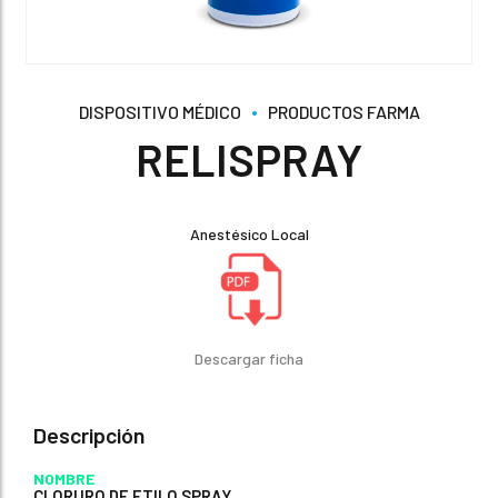
DISPOSITIVO MÉDICO
PRODUCTOS FARMA
RELISPRAY
Anestésico Local
Descargar ficha
Descripción
NOMBRE
CLORURO DE ETILO SPRAY