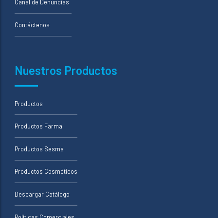
Canal de Denuncias
Contáctenos
Nuestros Productos
Productos
Productos Farma
Productos Sesma
Productos Cosméticos
Descargar Catálogo
Políticas Comerciales