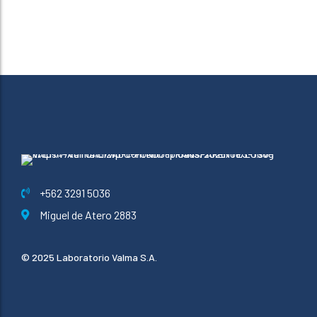
+562 3291 5036
Miguel de Atero 2883
© 2025 Laboratorio Valma S.A.