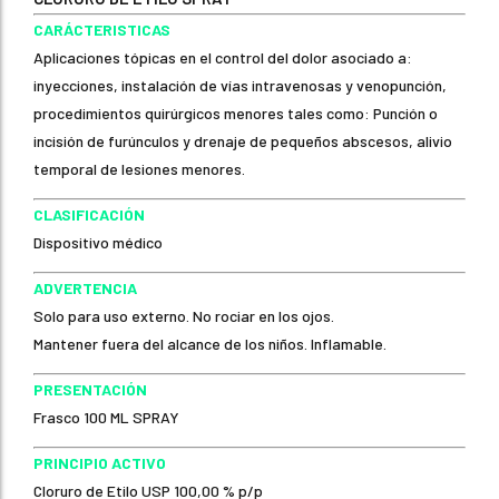
CARÁCTERISTICAS
Aplicaciones tópicas en el control del dolor asociado a:
inyecciones, instalación de vías intravenosas y venopunción,
procedimientos quirúrgicos menores tales como: Punción o
incisión de furúnculos y drenaje de pequeños abscesos, alivio
temporal de lesiones menores.
CLASIFICACIÓN
Dispositivo médico
ADVERTENCIA
Solo para uso externo. No rociar en los ojos.
Mantener fuera del alcance de los niños. Inflamable.
PRESENTACIÓN
Frasco 100 ML SPRAY
PRINCIPIO ACTIVO
Cloruro de Etilo USP 100,00 % p/p