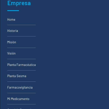
Empresa
Home
Historia
Misión
Visión
Planta Farmacéutica
Planta Sesma
Farmacovigilancia
Mi Medicamento