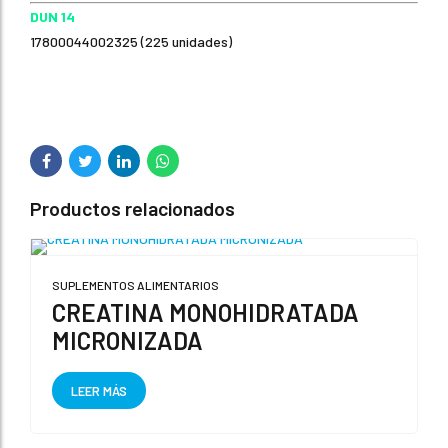
DUN 14
17800044002325 (225 unidades)
Productos relacionados
SUPLEMENTOS ALIMENTARIOS
CREATINA MONOHIDRATADA
MICRONIZADA
LEER MÁS