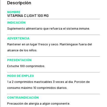
Descripción
NOMBRE
VITAMINA C LIGHT 100 MG
INDICACIÓN
Suplemento alimentario que refuerza el sistema inmune.
ADVERTENCIA
Mantener en un lugar fresco y seco. Manténgase fuera del
alcance de los niños.
PRESENTACIÓN
Estuche 100 comprimidos.
MODO DE EMPLEO
1 a 2 comprimidos masticables 3 veces al día. Porción de
consumo máximo 10 comprimidos diarios.
CONTRAINDICACIÓN
Precaución de alergía a algún componente.