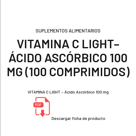
SUPLEMENTOS ALIMENTARIOS
VITAMINA C LIGHT–
ÁCIDO ASCÓRBICO 100
MG (100 COMPRIMIDOS)
VITAMINA C LIGHT – Ácido Ascórbico 100 mg
Descargar ficha de producto