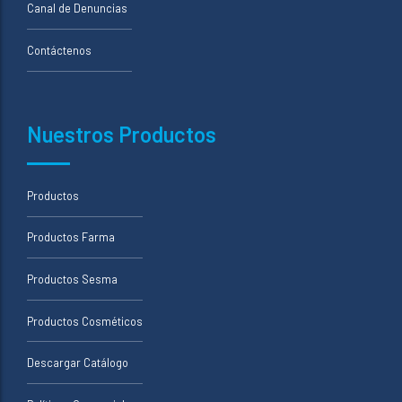
Canal de Denuncias
Contáctenos
Nuestros Productos
Productos
Productos Farma
Productos Sesma
Productos Cosméticos
Descargar Catálogo