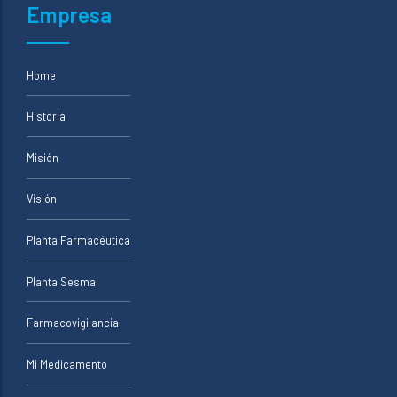
Empresa
Home
Historia
Misión
Visión
Planta Farmacéutica
Planta Sesma
Farmacovigilancia
Mi Medicamento