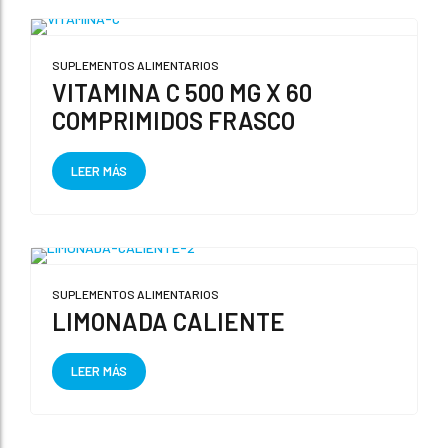
SUPLEMENTOS ALIMENTARIOS
VITAMINA C 500 MG X 60
COMPRIMIDOS FRASCO
LEER MÁS
SUPLEMENTOS ALIMENTARIOS
LIMONADA CALIENTE
LEER MÁS