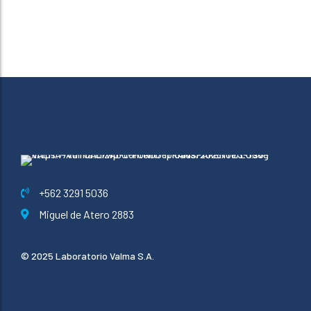
+562 3291 5036
Miguel de Atero 2883
© 2025 Laboratorio Valma S.A.