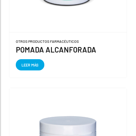
OTROS PRODUCTOS FARMACÉUTICOS
POMADA ALCANFORADA
LEER MÁS