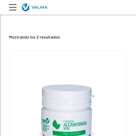
Mostrando los 2 resultados