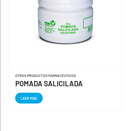
OTROS PRODUCTOS FARMACÉUTICOS
POMADA SALICILADA
LEER MÁS