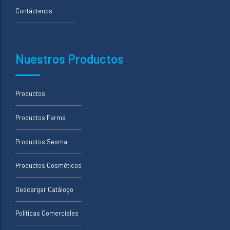
Contáctenos
Nuestros Productos
Productos
Productos Farma
Productos Sesma
Productos Cosméticos
Descargar Catálogo
Políticas Comerciales