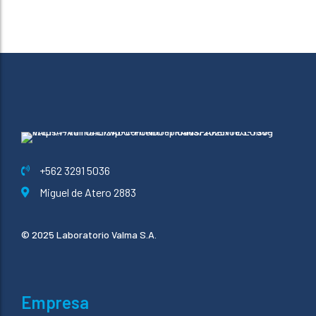
+562 3291 5036
Miguel de Atero 2883
© 2025 Laboratorio Valma S.A.
Empresa