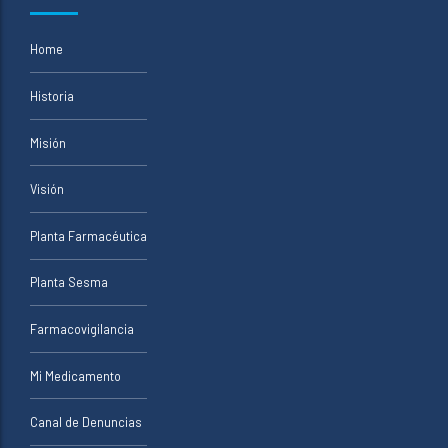
Home
Historia
Misión
Visión
Planta Farmacéutica
Planta Sesma
Farmacovigilancia
Mi Medicamento
Canal de Denuncias