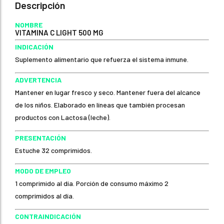
Descripción
NOMBRE
VITAMINA C LIGHT 500 MG
INDICACIÓN
Suplemento alimentario que refuerza el sistema inmune.
ADVERTENCIA
Mantener en lugar fresco y seco. Mantener fuera del alcance
de los niños. Elaborado en líneas que también procesan
productos con Lactosa (leche).
PRESENTACIÓN
Estuche 32 comprimidos.
MODO DE EMPLEO
1 comprimido al día. Porción de consumo máximo 2
comprimidos al día.
CONTRAINDICACIÓN