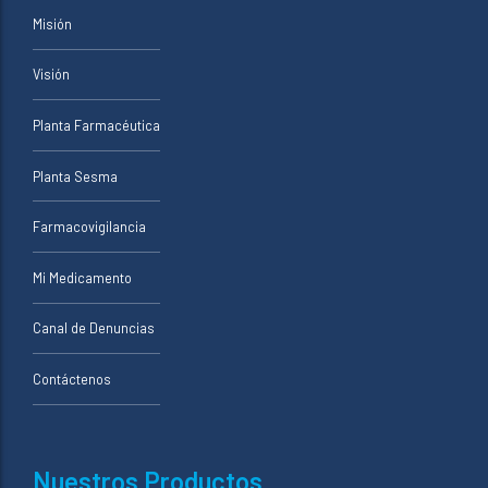
Misión
Visión
Planta Farmacéutica
Planta Sesma
Farmacovigilancia
Mi Medicamento
Canal de Denuncias
Contáctenos
Nuestros Productos