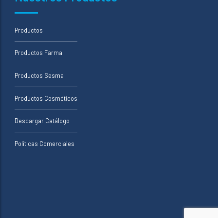
Productos
Productos Farma
Productos Sesma
Productos Cosméticos
Descargar Catálogo
Políticas Comerciales