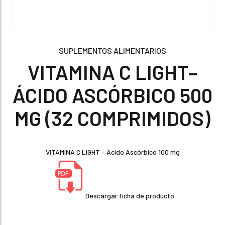
SUPLEMENTOS ALIMENTARIOS
VITAMINA C LIGHT–
ÁCIDO ASCÓRBICO 500
MG (32 COMPRIMIDOS)
VITAMINA C LIGHT – Ácido Ascórbico 100 mg
Descargar ficha de producto