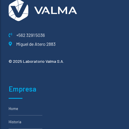
+562 3291 5036
Miguel de Atero 2883
© 2025 Laboratorio Valma S.A.
Empresa
Home
Historia