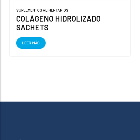
SUPLEMENTOS ALIMENTARIOS
COLÁGENO HIDROLIZADO
SACHETS
LEER MÁS