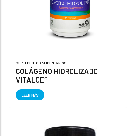
SUPLEMENTOS ALIMENTARIOS
COLÁGENO HIDROLIZADO
VITALCE®
LEER MÁS