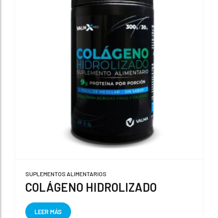
SUPLEMENTOS ALIMENTARIOS
COLÁGENO HIDROLIZADO
LEER MÁS